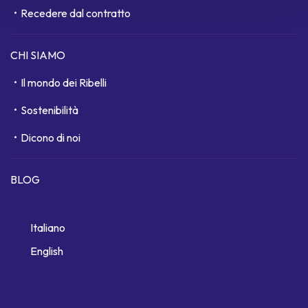
Recedere dal contratto
CHI SIAMO
Il mondo dei Ribelli
Sostenibilità
Dicono di noi
BLOG
Italiano
English