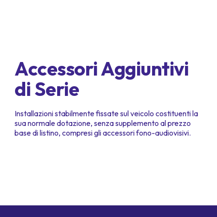
Accessori Aggiuntivi
di Serie
Installazioni stabilmente fissate sul veicolo costituenti la
sua normale dotazione, senza supplemento al prezzo
base di listino, compresi gli accessori fono-audiovisivi.