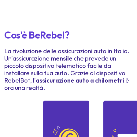
Cos'è BeRebel?
La rivoluzione delle assicurazioni auto in Italia.
Un'assicurazione
mensile
che prevede un
piccolo dispositivo telematico facile da
installare sulla tua auto. Grazie al dispositivo
RebelBot, l'
assicurazione auto a chilometri
è
ora una realtà.