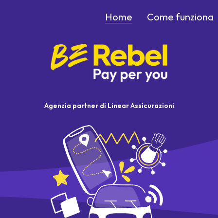
Home
Come funziona
Agenzia partner di Linear Assicurazioni