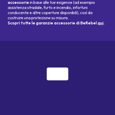
accessorie
in base alle tue esigenze (ad esempio
assistenza stradale, furto e incendio, infortuni
conducente e altre coperture disponibili), così da
costruire una protezione su misura.
Scopri tutte le garanzie accessorie di BeRebel
qui
.