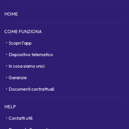
HOME
COME FUNZIONA
Scopri l'app
Dispositivo telematico
In cosa siamo unici
Garanzie
Documenti contrattuali
HELP
Contatti utili