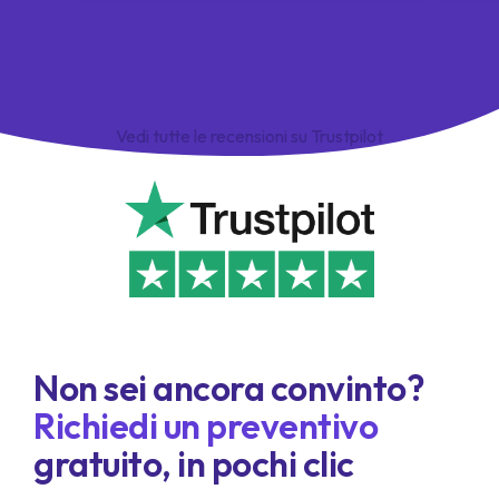
Vedi tutte le recensioni su Trustpilot
Non sei ancora convinto?
Richiedi un preventivo
gratuito, in pochi clic