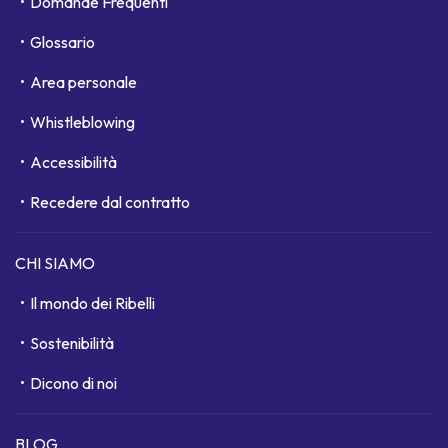
Domande Frequenti
Glossario
Area personale
Whistleblowing
Accessibilità
Recedere dal contratto
CHI SIAMO
Il mondo dei Ribelli
Sostenibilità
Dicono di noi
BLOG