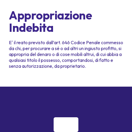
Appropriazione
Indebita
E' il reato previsto dall’art. 646 Codice Penale commesso
da chi, per procurare a sé o ad altri un ingiusto profitto, si
appropria del denaro o di cose mobili altrui, di cui abbia a
qualsiasi titolo il possesso, comportandosi, di fatto e
senza autorizzazione, da proprietario.