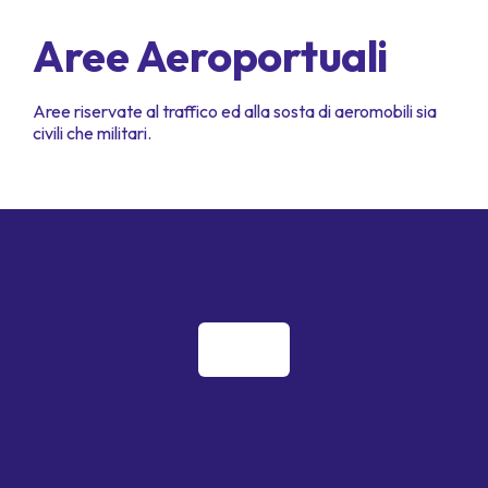
Aree Aeroportuali
Aree riservate al traffico ed alla sosta di aeromobili sia
civili che militari.