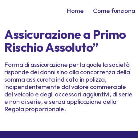
Home
Come funziona
Assicurazione a Primo
Rischio Assoluto”
Forma di assicurazione per la quale la società
risponde dei danni sino alla concorrenza della
somma assicurata indicata in polizza,
indipendentemente dal valore commerciale
del veicolo e degli accessori aggiuntivi, di serie
e non di serie, e senza applicazione della
Regola proporzionale.