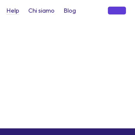
Help
Chi siamo
Blog