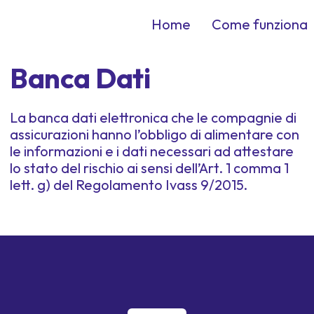
Home
Come funziona
Banca Dati
La banca dati elettronica che le compagnie di
assicurazioni hanno l’obbligo di alimentare con
le informazioni e i dati necessari ad attestare
lo stato del rischio ai sensi dell’Art. 1 comma 1
lett. g) del Regolamento Ivass 9/2015.