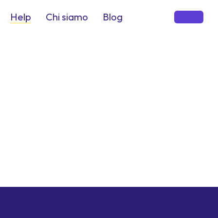
Help
Chi siamo
Blog