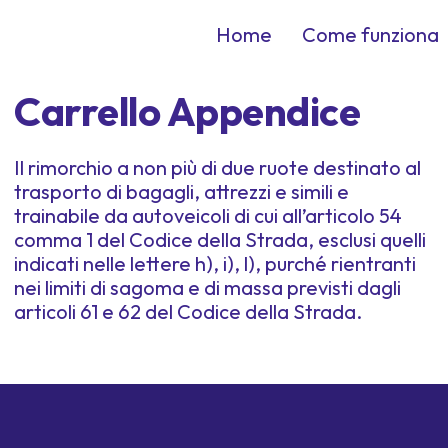
Home
Come funziona
Carrello Appendice
Il rimorchio a non più di due ruote destinato al
trasporto di bagagli, attrezzi e simili e
trainabile da autoveicoli di cui all’articolo 54
comma 1 del Codice della Strada, esclusi quelli
indicati nelle lettere h), i), l), purché rientranti
nei limiti di sagoma e di massa previsti dagli
articoli 61 e 62 del Codice della Strada.