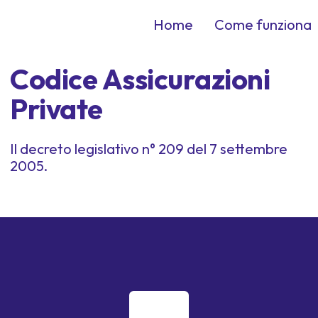
Home
Come funziona
Codice Assicurazioni
Private
Il decreto legislativo n° 209 del 7 settembre
2005.