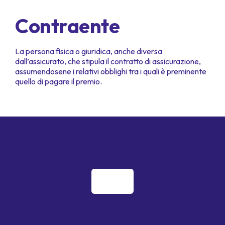
Contraente
La persona fisica o giuridica, anche diversa
dall’assicurato, che stipula il contratto di assicurazione,
assumendosene i relativi obblighi tra i quali è preminente
quello di pagare il premio.