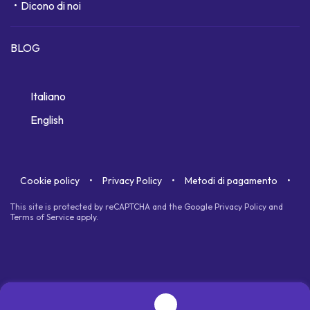
Dicono di noi
BLOG
Italiano
English
Cookie policy
Privacy Policy
Metodi di pagamento
This site is protected by reCAPTCHA and the Google
Privacy Policy
and
Terms of Service
apply.