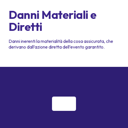
Danni Materiali e
Diretti
Danni inerenti la materialità della cosa assicurata, che
derivano dall’azione diretta dell’evento garantito.