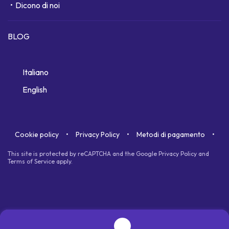
Dicono di noi
BLOG
Italiano
English
Cookie policy
Privacy Policy
Metodi di pagamento
This site is protected by reCAPTCHA and the Google
Privacy Policy
and
Terms of Service
apply.