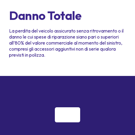
Danno Totale
La perdita del veicolo assicurato senza ritrovamento o il
danno le cui spese di riparazione siano pari o superiori
all’80% del valore commerciale al momento del sinistro,
compresi gli accessori aggiuntivi non di serie qualora
previsti in polizza.