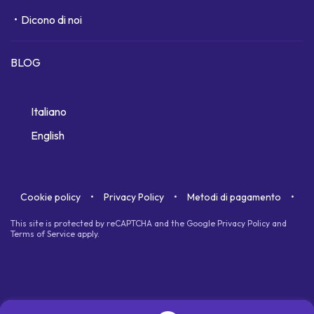
Dicono di noi
BLOG
Italiano
English
Cookie policy
Privacy Policy
Metodi di pagamento
This site is protected by reCAPTCHA and the Google
Privacy Policy
and
Terms of Service
apply.