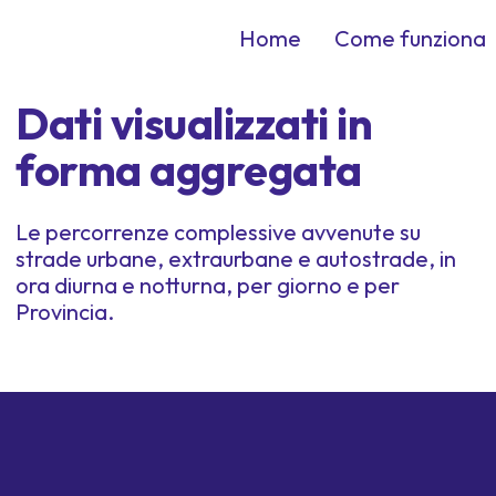
Home
Come funziona
Dati visualizzati in
forma aggregata
Le percorrenze complessive avvenute su
strade urbane, extraurbane e autostrade, in
ora diurna e notturna, per giorno e per
Provincia.