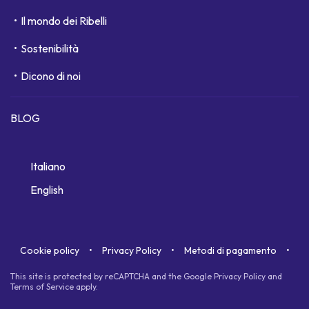
Il mondo dei Ribelli
Sostenibilità
Dicono di noi
BLOG
Italiano
English
Cookie policy
Privacy Policy
Metodi di pagamento
This site is protected by reCAPTCHA and the Google
Privacy Policy
and
Terms of Service
apply.