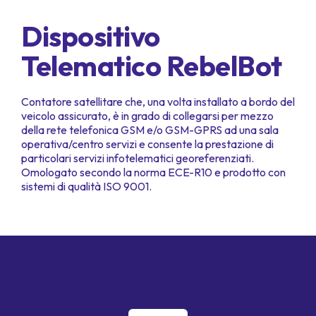
Dispositivo
Telematico RebelBot
Contatore satellitare che, una volta installato a bordo del
veicolo assicurato, è in grado di collegarsi per mezzo
della rete telefonica GSM e/o GSM-GPRS ad una sala
operativa/centro servizi e consente la prestazione di
particolari servizi infotelematici georeferenziati.
Omologato secondo la norma ECE-R10 e prodotto con
sistemi di qualità ISO 9001.