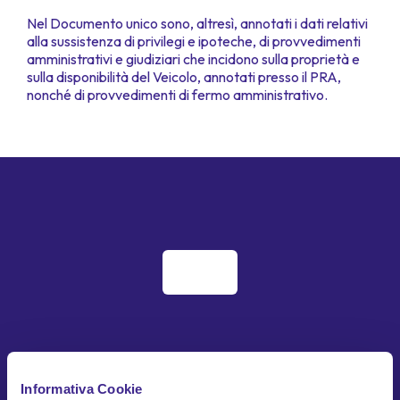
Nel Documento unico sono, altresì, annotati i dati relativi
alla sussistenza di privilegi e ipoteche, di provvedimenti
amministrativi e giudiziari che incidono sulla proprietà e
sulla disponibilità del Veicolo, annotati presso il PRA,
nonché di provvedimenti di fermo amministrativo.
Informativa Cookie