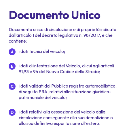
Documento Unico
Documento unico di circolazione e di proprietà indicato
dall’articolo 1 del decreto legislativo n. 98/2017, e che
contiene:
i dati tecnici del veicolo;
i dati di intestazione del Veicolo, di cui agli articoli
91,93 e 94 del Nuovo Codice della Strada;
i dati validati dal Pubblico registro automobilistico,
di seguito PRA, relativi alla situazione giuridico-
patrimoniale del veicolo;
i dati relativi alla cessazione del veicolo dalla
circolazione conseguente alla sua demolizione o
alla sua definitiva esportazione all’estero.