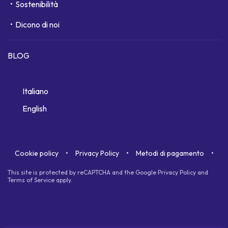
Sostenibilità
Dicono di noi
BLOG
Italiano
English
Cookie policy
Privacy Policy
Metodi di pagamento
This site is protected by reCAPTCHA and the Google
Privacy Policy
and
Terms of Service
apply.