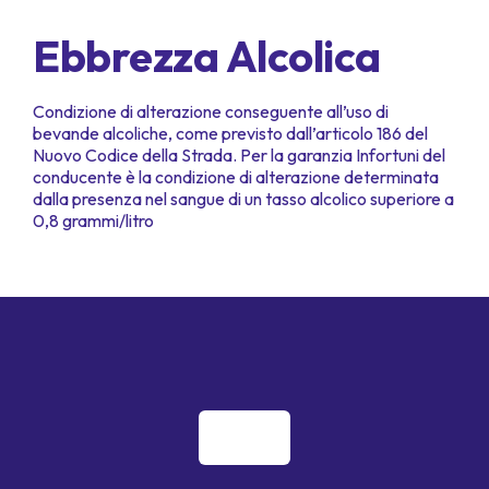
Ebbrezza Alcolica
Condizione di alterazione conseguente all’uso di
bevande alcoliche, come previsto dall’articolo 186 del
Nuovo Codice della Strada. Per la garanzia Infortuni del
conducente è la condizione di alterazione determinata
dalla presenza nel sangue di un tasso alcolico superiore a
0,8 grammi/litro