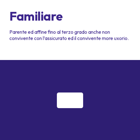
Familiare
Parente ed affine fino al terzo grado anche non
convivente con l’assicurato ed il convivente more uxorio.