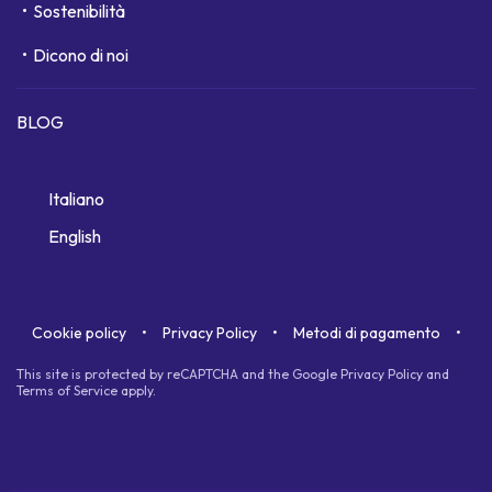
Sostenibilità
Dicono di noi
BLOG
Italiano
English
Cookie policy
Privacy Policy
Metodi di pagamento
This site is protected by reCAPTCHA and the Google
Privacy Policy
and
Terms of Service
apply.