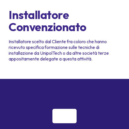
Installatore
Convenzionato
Installatore scelto dal Cliente fra coloro che hanno
ricevuto specifica formazione sulle tecniche di
installazione da UnipolTech o da altre società terze
appositamente delegate a questa attività.