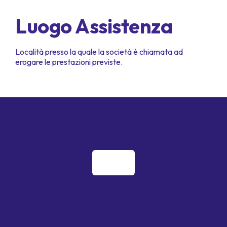
Luogo Assistenza
Località presso la quale la società è chiamata ad
erogare le prestazioni previste.