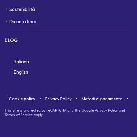
Sostenibilità
Dicono di noi
BLOG
Italiano
English
Cookie policy
Privacy Policy
Metodi di pagamento
This site is protected by reCAPTCHA and the Google
Privacy Policy
and
Terms of Service
apply.