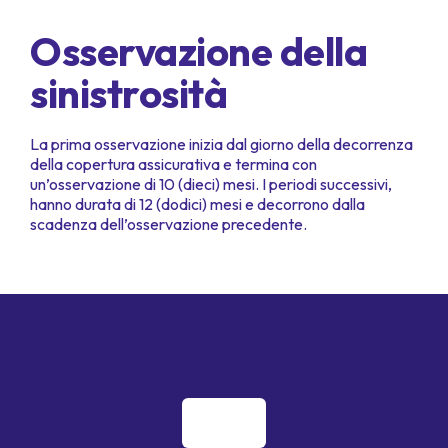
Osservazione della
sinistrosità
La prima osservazione inizia dal giorno della decorrenza
della copertura assicurativa e termina con
un’osservazione di 10 (dieci) mesi. I periodi successivi,
hanno durata di 12 (dodici) mesi e decorrono dalla
scadenza dell’osservazione precedente.