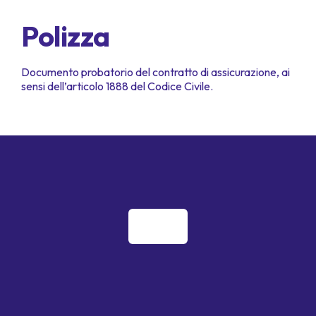
Polizza
Documento probatorio del contratto di assicurazione, ai
sensi dell’articolo 1888 del Codice Civile.