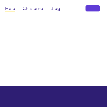
Help
Chi siamo
Blog