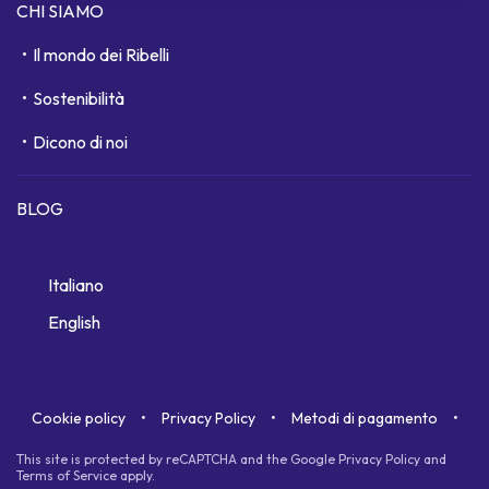
CHI SIAMO
Il mondo dei Ribelli
Sostenibilità
Dicono di noi
BLOG
Italiano
English
Cookie policy
Privacy Policy
Metodi di pagamento
This site is protected by reCAPTCHA and the Google
Privacy Policy
and
Terms of Service
apply.