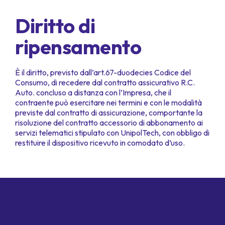
Diritto di
ripensamento
È il diritto, previsto dall’art.67-duodecies Codice del
Consumo, di recedere dal contratto assicurativo R.C.
Auto. concluso a distanza con l’Impresa, che il
contraente può esercitare nei termini e con le modalità
previste dal contratto di assicurazione, comportante la
risoluzione del contratto accessorio di abbonamento ai
servizi telematici stipulato con UnipolTech, con obbligo di
restituire il dispositivo ricevuto in comodato d’uso.