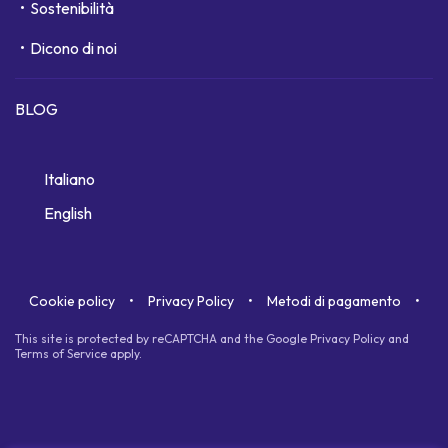
Sostenibilità
Dicono di noi
BLOG
Italiano
English
Cookie policy
Privacy Policy
Metodi di pagamento
This site is protected by reCAPTCHA and the Google
Privacy Policy
and
Terms of Service
apply.