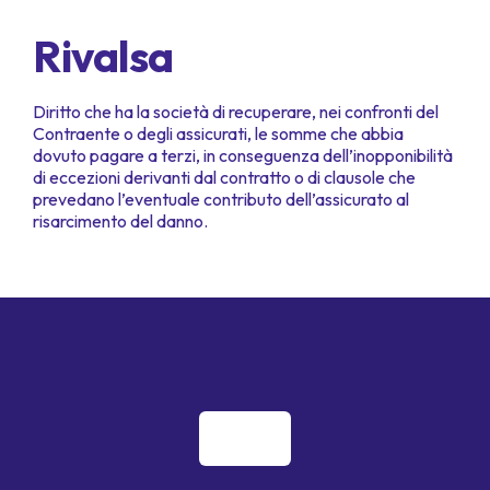
Rivalsa
Diritto che ha la società di recuperare, nei confronti del
Contraente o degli assicurati, le somme che abbia
dovuto pagare a terzi, in conseguenza dell’inopponibilità
di eccezioni derivanti dal contratto o di clausole che
prevedano l’eventuale contributo dell’assicurato al
risarcimento del danno.