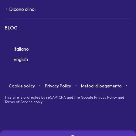
Dicono di noi
BLOG
Italiano
English
Cookie policy
Privacy Policy
Metodi di pagamento
This site is protected by reCAPTCHA and the Google
Privacy Policy
and
Terms of Service
apply.