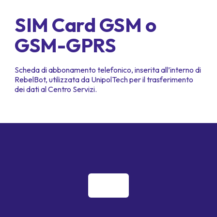
SIM Card GSM o
GSM-GPRS
Scheda di abbonamento telefonico, inserita all’interno di
RebelBot, utilizzata da UnipolTech per il trasferimento
dei dati al Centro Servizi.