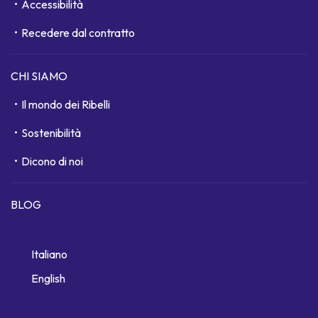
Accessibilità
Recedere dal contratto
CHI SIAMO
Il mondo dei Ribelli
Sostenibilità
Dicono di noi
BLOG
Italiano
English