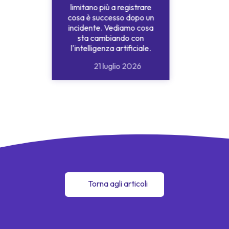
limitano più a registrare
cosa è successo dopo un
incidente. Vediamo cosa
sta cambiando con
l'intelligenza artificiale.
21 luglio 2026
Torna agli articoli