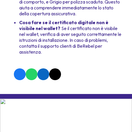
di comporto, e Grigio per polizza scaduta. Questo
aiuta a comprendere immediatamente lo stato
della copertura assicurativa.
Cosa fare se il certificato digitale non è
visibile nel wallet?
Se il certificato non è visibile
nel wallet, verifica di aver seguito correttamente le
istruzioni di installazione. In caso di problemi,
contatta il supporto clienti di BeRebel per
assistenza.