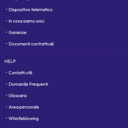
Dispositivo telematico
In cosa siamo unici
Garanzie
Documenti contrattuali
HELP
Contatti utili
Domande Frequenti
Glossario
Area personale
Whistleblowing