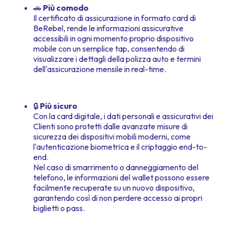
🚗
Più comodo
Il certificato di assicurazione in formato card di
BeRebel, rende le informazioni assicurative
accessibili in ogni momento proprio dispositivo
mobile con un semplice tap, consentendo di
visualizzare i dettagli della polizza auto e termini
dell'assicurazione mensile in real-time.
🔒
Più sicuro
Con la card digitale, i dati personali e assicurativi dei
Clienti sono protetti dalle avanzate misure di
sicurezza dei dispositivi mobili moderni, come
l'autenticazione biometrica e il criptaggio end-to-
end.
Nel caso di smarrimento o danneggiamento del
telefono, le informazioni del wallet possono essere
facilmente recuperate su un nuovo dispositivo,
garantendo così di non perdere accesso ai propri
biglietti o pass.