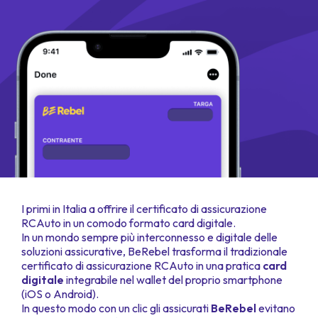
I primi in Italia a offrire il certificato di assicurazione
RCAuto in un comodo formato card digitale.
In un mondo sempre più interconnesso e digitale delle
soluzioni assicurative, BeRebel trasforma il tradizionale
certificato di assicurazione RCAuto in una pratica
card
digitale
integrabile nel wallet del proprio smartphone
(iOS o Android).
In questo modo con un clic gli assicurati
BeRebel
evitano