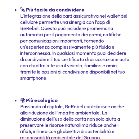
🚀
Più facile da condividere
L'integrazione della card assicurativa nel wallet del
cellulare permette una sinergia con l’app di
BeRebel. Questo può includere promemoria
automatici per il pagamento dei premi, notifiche
per comunicazioni importanti, fornendo
un'esperienza complessivamente più fluida e
interconnessa. In qualsiasi momento puoi decidere
di condividere il tuo certificato di assicurazione auto
con chi oltre a te usa il veicolo, familiari e amici,
tramite le opzioni di condivisione disponibili nel tuo
smartphone.
🌍
Più ecologico
Passando al digitale, BeRebel contribuisce anche
alla riduzione dell’impatto ambientale. La
diminuzione dell'uso della carta non solo aiuta a
preservare le risorse naturali ma riduce anche i
rifiuti, in linea con gli obiettivi di sostenibilità e
responsabilità ambientale del Gruppo.