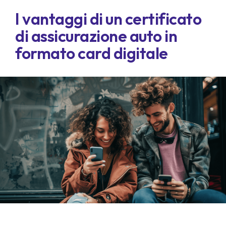
I vantaggi di un certificato
di assicurazione auto in
formato card digitale