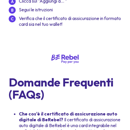
Clicca sul “Aggiungi a… “
Segui le istruzioni
Verifica che il certificato di assicurazione in formato
card sia nel tuo wallet!
Domande Frequenti
(FAQs)
Che cos'è il certificato di assicurazione auto
digitale di BeRebel?
Il certificato di assicurazione
auto digitale di BeRebel è una card integrabile nel